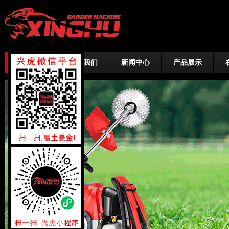
网站首页
关于我们
新闻中心
产品展示